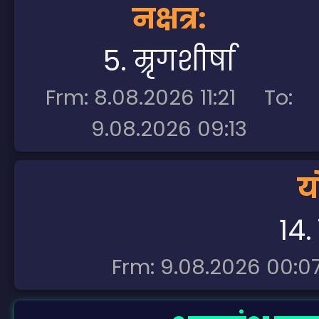
नक्षत्र:
5. म्रृगशीर्षा
Frm: 8.08.2026 11:21 To:
9.08.2026 09:13
य
14.
Frm: 9.08.2026 00:0